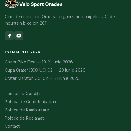
Velo Sport Oradea
Club de ciclism din Oradea, organizând competiții UCI de
mountain bike din 2011.
EVENIMENTE 2026
Crater Bike Fest — 19-21 Iunie 2026
Cupa Crater XCO UCI C2 — 20 Iunie 2026
Crater Maraton UCI C2 — 21 Iunie 2026
Termeni și Condiții
Politica de Confidențialitate
Politica de Rambursare
Politica de Reclamații
Contact