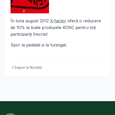
În luna august 2012
X-factor
oferă o reducere
de 10% la toate produsele KCNC pentru toţi
participanţi înscrisi!
Spor la pedalat si la tuningat.
Înapoi la Noutăți