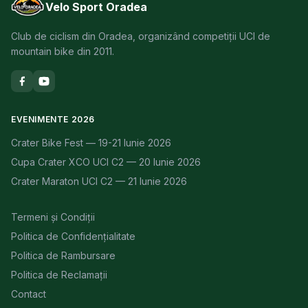
Velo Sport Oradea
Club de ciclism din Oradea, organizând competiții UCI de
mountain bike din 2011.
EVENIMENTE 2026
Crater Bike Fest — 19-21 Iunie 2026
Cupa Crater XCO UCI C2 — 20 Iunie 2026
Crater Maraton UCI C2 — 21 Iunie 2026
Termeni și Condiții
Politica de Confidențialitate
Politica de Rambursare
Politica de Reclamații
Contact