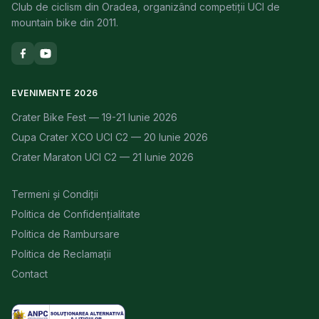
Club de ciclism din Oradea, organizând competiții UCI de
mountain bike din 2011.
EVENIMENTE 2026
Crater Bike Fest — 19-21 Iunie 2026
Cupa Crater XCO UCI C2 — 20 Iunie 2026
Crater Maraton UCI C2 — 21 Iunie 2026
Termeni și Condiții
Politica de Confidențialitate
Politica de Rambursare
Politica de Reclamații
Contact