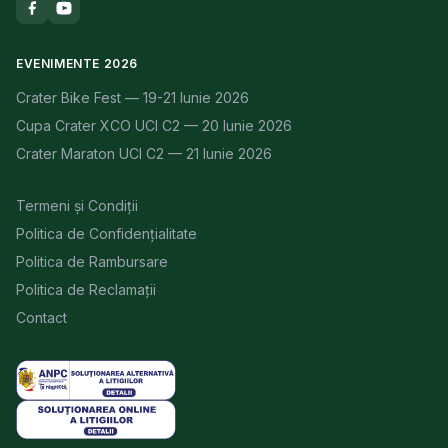
EVENIMENTE 2026
Crater Bike Fest — 19-21 Iunie 2026
Cupa Crater XCO UCI C2 — 20 Iunie 2026
Crater Maraton UCI C2 — 21 Iunie 2026
Termeni și Condiții
Politica de Confidențialitate
Politica de Rambursare
Politica de Reclamații
Contact