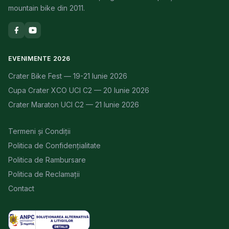
mountain bike din 2011.
EVENIMENTE 2026
Crater Bike Fest — 19-21 Iunie 2026
Cupa Crater XCO UCI C2 — 20 Iunie 2026
Crater Maraton UCI C2 — 21 Iunie 2026
Termeni și Condiții
Politica de Confidențialitate
Politica de Rambursare
Politica de Reclamații
Contact