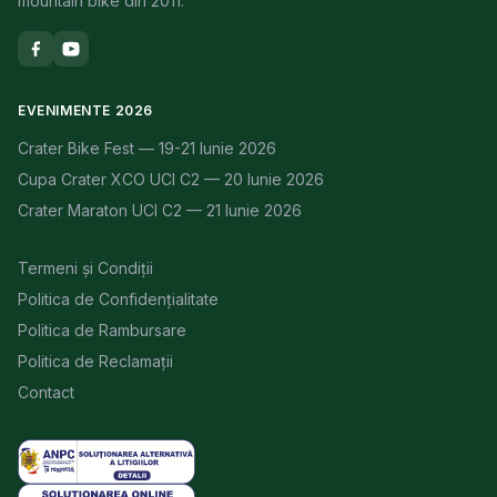
mountain bike din 2011.
EVENIMENTE 2026
Crater Bike Fest — 19-21 Iunie 2026
Cupa Crater XCO UCI C2 — 20 Iunie 2026
Crater Maraton UCI C2 — 21 Iunie 2026
Termeni și Condiții
Politica de Confidențialitate
Politica de Rambursare
Politica de Reclamații
Contact