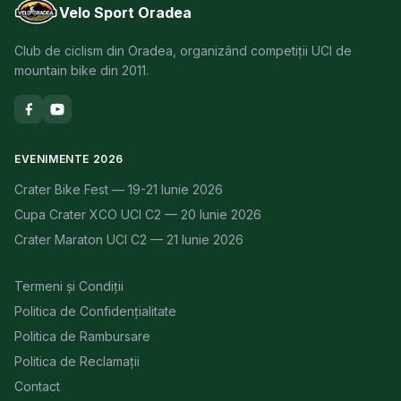
Velo Sport Oradea
Club de ciclism din Oradea, organizând competiții UCI de
mountain bike din 2011.
EVENIMENTE 2026
Crater Bike Fest — 19-21 Iunie 2026
Cupa Crater XCO UCI C2 — 20 Iunie 2026
Crater Maraton UCI C2 — 21 Iunie 2026
Termeni și Condiții
Politica de Confidențialitate
Politica de Rambursare
Politica de Reclamații
Contact