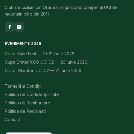
Club de ciclism din Oradea, organizând competiții UCI de
mountain bike din 2011.
EVENIMENTE 2026
Crater Bike Fest — 19-21 Iunie 2026
Cupa Crater XCO UCI C2 — 20 Iunie 2026
Crater Maraton UCI C2 — 21 Iunie 2026
Termeni și Condiții
Politica de Confidențialitate
Politica de Rambursare
Politica de Reclamații
Contact